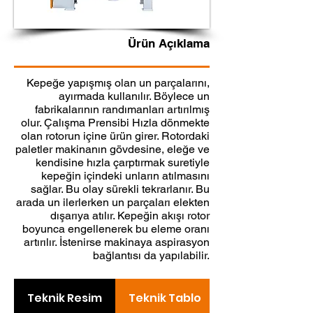
Ürün Açıklama
Kepeğe yapışmış olan un parçalarını,
ayırmada kullanılır. Böylece un
fabrikalarının randımanları artırılmış
olur. Çalışma Prensibi Hızla dönmekte
olan rotorun içine ürün girer. Rotordaki
paletler makinanın gövdesine, eleğe ve
kendisine hızla çarptırmak suretiyle
kepeğin içindeki unların atılmasını
sağlar. Bu olay sürekli tekrarlanır. Bu
arada un ilerlerken un parçaları elekten
dışarıya atılır. Kepeğin akışı rotor
boyunca engellenerek bu eleme oranı
artırılır. İstenirse makinaya aspirasyon
bağlantısı da yapılabilir.
Teknik Resim
Teknik Tablo