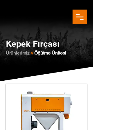
Kepek Fırçası
Ürünlerimiz
//
Öğütme Ünitesi