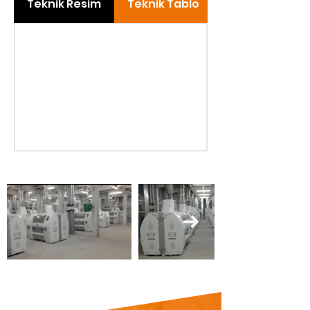
Teknik Resim
Teknik Tablo