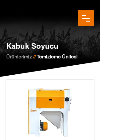
Kabuk Soyucu
Ürünlerimiz
//
Temizleme Ünitesi