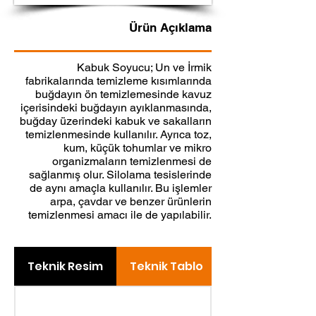
Ürün Açıklama
Kabuk Soyucu; Un ve İrmik
fabrikalarında temizleme kısımlarında
buğdayın ön temizlemesinde kavuz
içerisindeki buğdayın ayıklanmasında,
buğday üzerindeki kabuk ve sakalların
temizlenmesinde kullanılır. Ayrıca toz,
kum, küçük tohumlar ve mikro
organizmaların temizlenmesi de
sağlanmış olur. Silolama tesislerinde
de aynı amaçla kullanılır. Bu işlemler
arpa, çavdar ve benzer ürünlerin
temizlenmesi amacı ile de yapılabilir.
Teknik Resim
Teknik Tablo