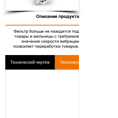
Описание продукта
Фильтр больше не находится под
товары и мельницы с требуемое
значение скорости вибрации
позволяет переработки товаров.
Технический чертёж
Техническая таблица