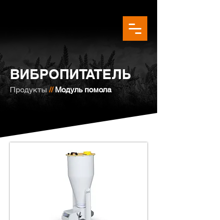
ВИБРОПИТАТЕЛЬ
Продукты
//
Модуль помола