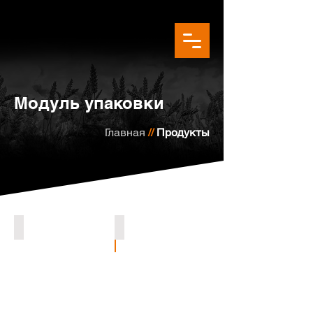
Модуль упаковки
Главная
//
Продукты
ПРОИЗВОДСТВЕННЫЕ ВЕСЫ
АВТОМАТИЧЕСКАЯ УПАКОВКА МАШ