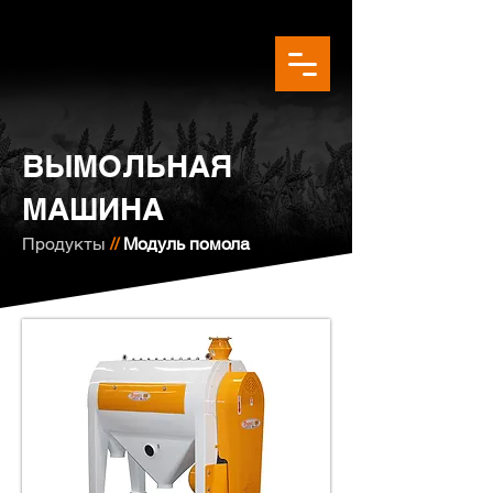
ВЫМОЛЬНАЯ
МАШИНА
Продукты
//
Модуль помола