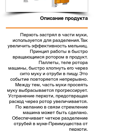
Описание продукта
Перхоть застрял в части муки,
используется для разделения. Так
увеличить эффективность мельниц.
Принцип работы в быстро
вращающимся ротором в продукт.
Паллеты, теле ротора
машины, быстро хлопнуть его через
сито муку и отруби в пищу. Это
событие повторяется непрерывно.
Между тем, часть муки просеять
муку выбрасывается прогрессирует.
Устранение перхоти, предотвращая
расход через ротор увеличивается.
По желанию в связи стремление
машина может быть сделано.
Обеспечивает четкое разделение
отрубей в муке-Преимущества от
перхоти.